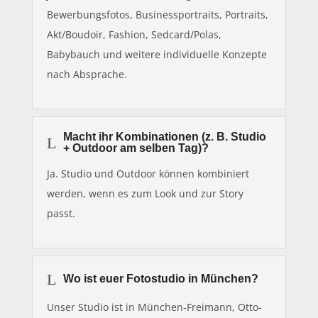
Bewerbungsfotos, Businessportraits, Portraits,
Akt/Boudoir, Fashion, Sedcard/Polas,
Babybauch und weitere individuelle Konzepte
nach Absprache.
Macht ihr Kombinationen (z. B. Studio
L
+ Outdoor am selben Tag)?
Ja. Studio und Outdoor können kombiniert
werden, wenn es zum Look und zur Story
passt.
L
Wo ist euer Fotostudio in München?
Unser Studio ist in München-Freimann, Otto-