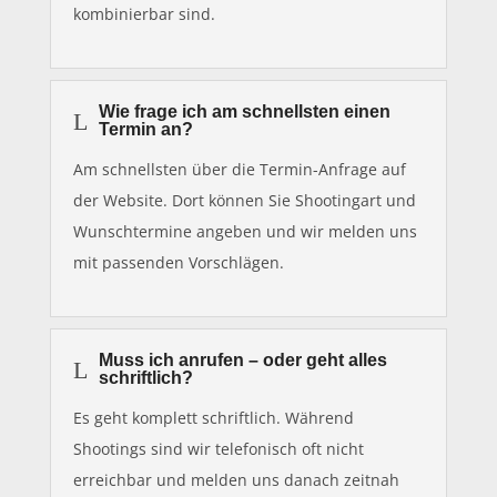
kombinierbar sind.
Wie frage ich am schnellsten einen
L
Termin an?
Am schnellsten über die Termin-Anfrage auf
der Website. Dort können Sie Shootingart und
Wunschtermine angeben und wir melden uns
mit passenden Vorschlägen.
Muss ich anrufen – oder geht alles
L
schriftlich?
Es geht komplett schriftlich. Während
Shootings sind wir telefonisch oft nicht
erreichbar und melden uns danach zeitnah