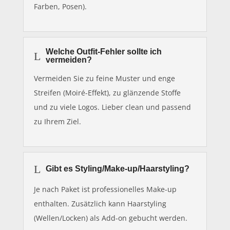
Farben, Posen).
Welche Outfit-Fehler sollte ich
L
vermeiden?
Vermeiden Sie zu feine Muster und enge
Streifen (Moiré-Effekt), zu glänzende Stoffe
und zu viele Logos. Lieber clean und passend
zu Ihrem Ziel.
L
Gibt es Styling/Make-up/Haarstyling?
Je nach Paket ist professionelles Make-up
enthalten. Zusätzlich kann Haarstyling
(Wellen/Locken) als Add-on gebucht werden.