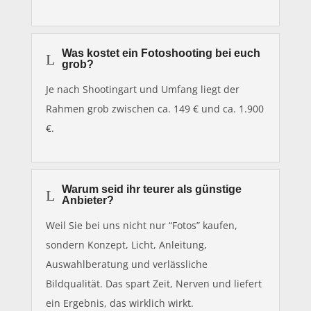
Was kostet ein Fotoshooting bei euch
L
grob?
Je nach Shootingart und Umfang liegt der
Rahmen grob zwischen ca. 149 € und ca. 1.900
€.
Warum seid ihr teurer als günstige
L
Anbieter?
Weil Sie bei uns nicht nur “Fotos” kaufen,
sondern Konzept, Licht, Anleitung,
Auswahlberatung und verlässliche
Bildqualität. Das spart Zeit, Nerven und liefert
ein Ergebnis, das wirklich wirkt.