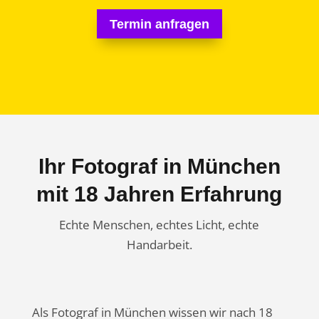
Termin anfragen
Ihr Fotograf in München
mit 18 Jahren Erfahrung
Echte Menschen, echtes Licht, echte
Handarbeit.
Als Fotograf in München wissen wir nach 18