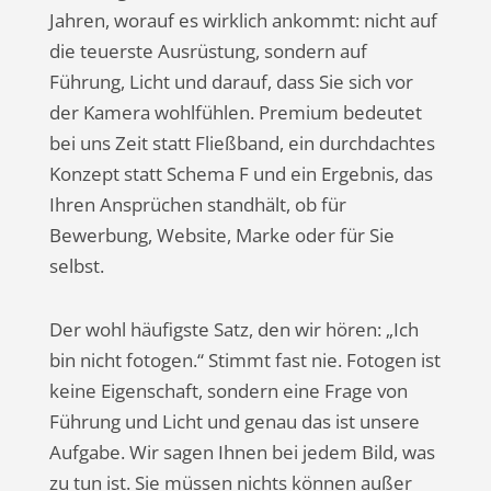
Jahren, worauf es wirklich ankommt: nicht auf
die teuerste Ausrüstung, sondern auf
Führung, Licht und darauf, dass Sie sich vor
der Kamera wohlfühlen. Premium bedeutet
bei uns Zeit statt Fließband, ein durchdachtes
Konzept statt Schema F und ein Ergebnis, das
Ihren Ansprüchen standhält, ob für
Bewerbung, Website, Marke oder für Sie
selbst.
Der wohl häufigste Satz, den wir hören: „Ich
bin nicht fotogen.“ Stimmt fast nie. Fotogen ist
keine Eigenschaft, sondern eine Frage von
Führung und Licht und genau das ist unsere
Aufgabe. Wir sagen Ihnen bei jedem Bild, was
zu tun ist. Sie müssen nichts können außer