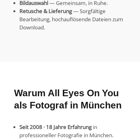
Bildauswahl
— Gemeinsam, in Ruhe.
Retusche & Lieferung
— Sorgfältige
Bearbeitung, hochauflösende Dateien zum
Download.
Warum All Eyes On You
als Fotograf in München
Seit 2008 · 18 Jahre Erfahrung
in
professioneller Fotografie in München.