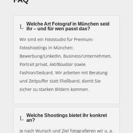
Welche Art Fotograf in München seid
L
ihr – und für wen passt das?
Wir sind ein Fotostudio für Premium-
Fotoshootings in München:
Bewerbung/LinkedIn, Business/Unternehmen,
Portrait privat, Akt/Boudoir sowie
Fashion/Sedcard. Wir arbeiten mit Beratung
und Zeitpuffer statt Fließband, damit Sie
sicher zu starken Bildern kommen.
Welche Shootings bietet ihr konkret
L
an?
Je nach Wunsch und Ziel fotografieren wir u. a.