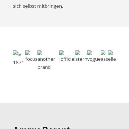
sich selbst mitbringen.