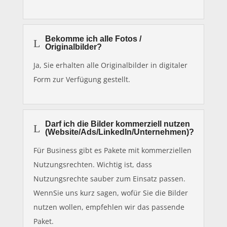
Bekomme ich alle Fotos /
L
Originalbilder?
Ja, Sie erhalten alle Originalbilder in digitaler
Form zur Verfügung gestellt.
Darf ich die Bilder kommerziell nutzen
L
(Website/Ads/LinkedIn/Unternehmen)?
Für Business gibt es Pakete mit kommerziellen
Nutzungsrechten. Wichtig ist, dass
Nutzungsrechte sauber zum Einsatz passen.
WennSie uns kurz sagen, wofür Sie die Bilder
nutzen wollen, empfehlen wir das passende
Paket.