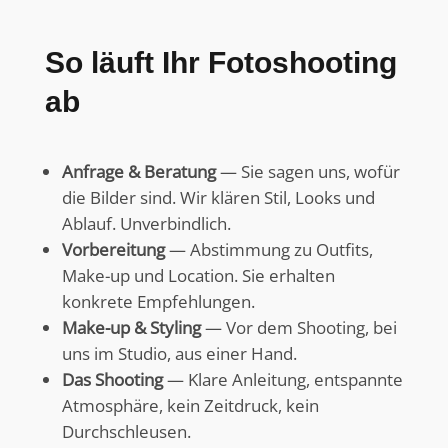
So läuft Ihr Fotoshooting
ab
Anfrage & Beratung
— Sie sagen uns, wofür
die Bilder sind. Wir klären Stil, Looks und
Ablauf. Unverbindlich.
Vorbereitung
— Abstimmung zu Outfits,
Make-up und Location. Sie erhalten
konkrete Empfehlungen.
Make-up & Styling
— Vor dem Shooting, bei
uns im Studio, aus einer Hand.
Das Shooting
— Klare Anleitung, entspannte
Atmosphäre, kein Zeitdruck, kein
Durchschleusen.