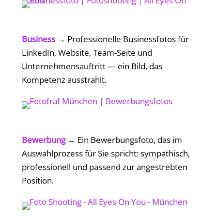
Business
→
Professionelle Businessfotos für
LinkedIn, Website, Team-Seite und
Unternehmensauftritt — ein Bild, das
Kompetenz ausstrahlt.
Bewerbung
→
Ein Bewerbungsfoto, das im
Auswahlprozess für Sie spricht: sympathisch,
professionell und passend zur angestrebten
Position.