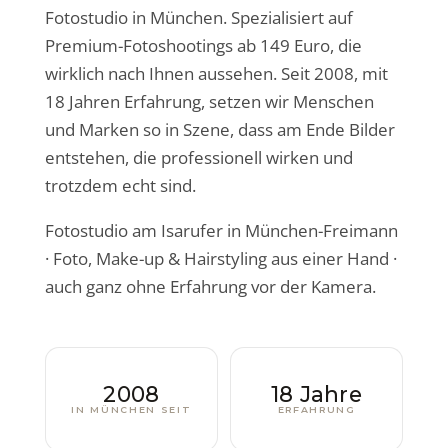
Fotostudio in München. Spezialisiert auf
Premium-Fotoshootings ab 149 Euro, die
wirklich nach Ihnen aussehen. Seit 2008, mit
18 Jahren Erfahrung, setzen wir Menschen
und Marken so in Szene, dass am Ende Bilder
entstehen, die professionell wirken und
trotzdem echt sind.
Fotostudio am Isarufer in München-Freimann
· Foto, Make-up & Hairstyling aus einer Hand ·
auch ganz ohne Erfahrung vor der Kamera.
2008
18 Jahre
IN MÜNCHEN SEIT
ERFAHRUNG