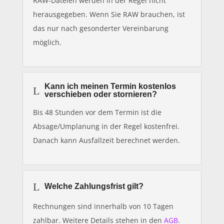
RAW-Dateien werden in der Regel nicht
herausgegeben. Wenn Sie RAW brauchen, ist
das nur nach gesonderter Vereinbarung
möglich.
Kann ich meinen Termin kostenlos
L
verschieben oder stornieren?
Bis 48 Stunden vor dem Termin ist die
Absage/Umplanung in der Regel kostenfrei.
Danach kann Ausfallzeit berechnet werden.
L
Welche Zahlungsfrist gilt?
Rechnungen sind innerhalb von 10 Tagen
zahlbar. Weitere Details stehen in den
AGB
.