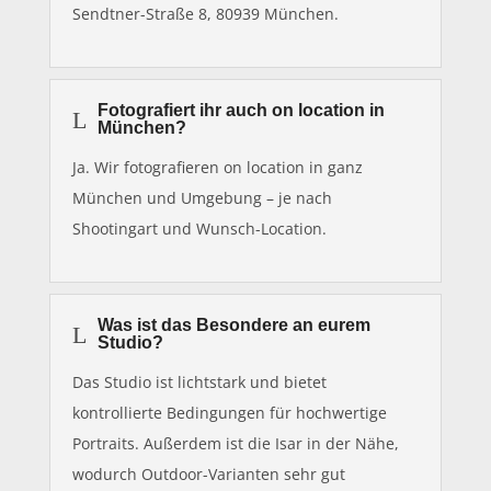
Sendtner-Straße 8, 80939 München.
Fotografiert ihr auch on location in
L
München?
Ja. Wir fotografieren on location in ganz
München und Umgebung – je nach
Shootingart und Wunsch-Location.
Was ist das Besondere an eurem
L
Studio?
Das Studio ist lichtstark und bietet
kontrollierte Bedingungen für hochwertige
Portraits. Außerdem ist die Isar in der Nähe,
wodurch Outdoor-Varianten sehr gut