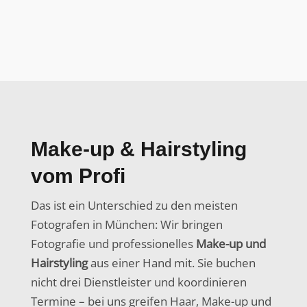
Make-up & Hairstyling
vom Profi
Das ist ein Unterschied zu den meisten
Fotografen in München: Wir bringen
Fotografie und professionelles
Make-up und
Hairstyling
aus einer Hand mit. Sie buchen
nicht drei Dienstleister und koordinieren
Termine – bei uns greifen Haar, Make-up und