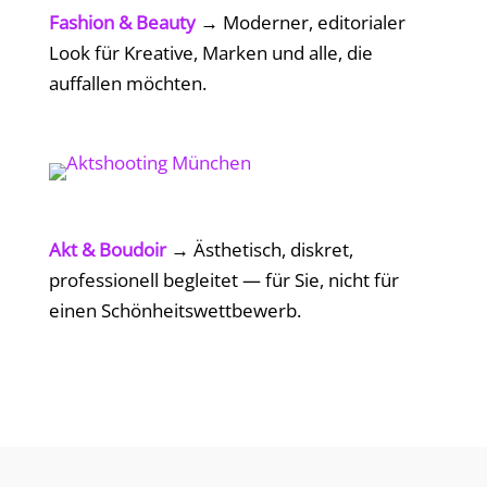
Fashion & Beauty
→
Moderner, editorialer
Look für Kreative, Marken und alle, die
auffallen möchten.
Akt & Boudoir
→
Ästhetisch, diskret,
professionell begleitet — für Sie, nicht für
einen Schönheitswettbewerb.