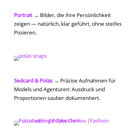
Portrait
→
Bilder, die Ihre Persönlichkeit
zeigen — natürlich, klar geführt, ohne steifes
Posieren.
Sedcard & Polas
→
Präzise Aufnahmen für
Models und Agenturen: Ausdruck und
Proportionen sauber dokumentiert.