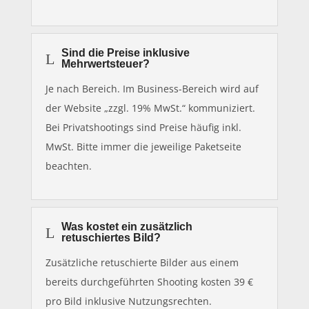
Sind die Preise inklusive
L
Mehrwertsteuer?
Je nach Bereich. Im Business-Bereich wird auf
der Website „zzgl. 19% MwSt.“ kommuniziert.
Bei Privatshootings sind Preise häufig inkl.
MwSt. Bitte immer die jeweilige Paketseite
beachten.
Was kostet ein zusätzlich
L
retuschiertes Bild?
Zusätzliche retuschierte Bilder aus einem
bereits durchgeführten Shooting kosten 39 €
pro Bild inklusive Nutzungsrechten.