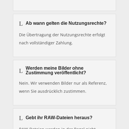
L
Ab wann gelten die Nutzungsrechte?
Die Übertragung der Nutzungsrechte erfolgt
nach vollständiger Zahlung.
Werden meine Bilder ohne
L
Zustimmung veröffentlicht?
Nein. Wir verwenden Bilder nur als Referenz,
wenn Sie ausdrücklich zustimmen.
L
Gebt ihr RAW-Dateien heraus?