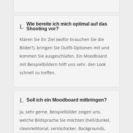
Wie bereite ich mich optimal auf das
L
Shooting vor?
Klären Sie Ihr Ziel (wofür brauchen Sie die
Bilder?), bringen Sie Outfit-Optionen mit und
kommen Sie ausgeschlafen. Ein Moodboard
mit Beispielbildern hilft uns sehr, den Look
schnell zu treffen.
L
Soll ich ein Moodboard mitbringen?
Ja, sehr gerne. Beispielbilder zeigen uns,
welche Bildsprache Sie möchten (hell/dunkel,
clean/editorial, seriös/locker, Backgrounds,