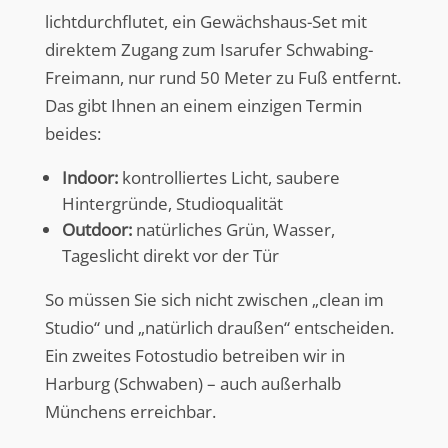
lichtdurchflutet, ein Gewächshaus-Set mit
direktem Zugang zum Isarufer Schwabing-
Freimann, nur rund 50 Meter zu Fuß entfernt.
Das gibt Ihnen an einem einzigen Termin
beides:
Indoor:
kontrolliertes Licht, saubere
Hintergründe, Studioqualität
Outdoor:
natürliches Grün, Wasser,
Tageslicht direkt vor der Tür
So müssen Sie sich nicht zwischen „clean im
Studio“ und „natürlich draußen“ entscheiden.
Ein zweites Fotostudio betreiben wir in
Harburg (Schwaben) – auch außerhalb
Münchens erreichbar.