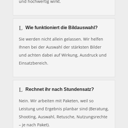
und hochwertig wirkt.
L
Wie funktioniert die Bildauswahl?
Sie werden nicht allein gelassen. Wir helfen
Ihnen bei der Auswahl der stärksten Bilder
und achten dabei auf Wirkung, Ausdruck und
Einsatzbereich.
L
Rechnet ihr nach Stundensatz?
Nein. Wir arbeiten mit Paketen, weil so
Leistung und Ergebnis planbar sind (Beratung,
Shooting, Auswahl, Retusche, Nutzungsrechte
– je nach Paket).