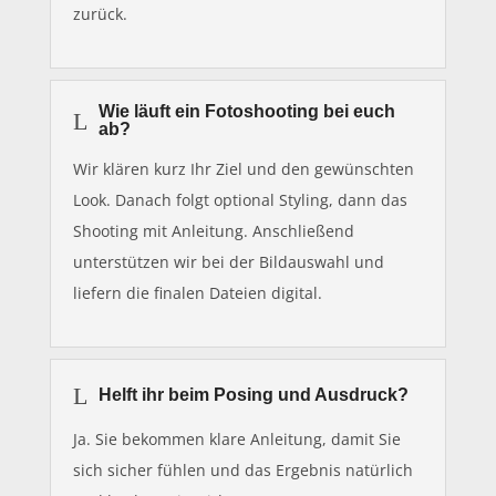
zurück.
Wie läuft ein Fotoshooting bei euch
L
ab?
Wir klären kurz Ihr Ziel und den gewünschten
Look. Danach folgt optional Styling, dann das
Shooting mit Anleitung. Anschließend
unterstützen wir bei der Bildauswahl und
liefern die finalen Dateien digital.
L
Helft ihr beim Posing und Ausdruck?
Ja. Sie bekommen klare Anleitung, damit Sie
sich sicher fühlen und das Ergebnis natürlich