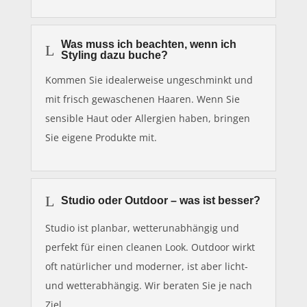
Was muss ich beachten, wenn ich
L
Styling dazu buche?
Kommen Sie idealerweise ungeschminkt und
mit frisch gewaschenen Haaren. Wenn Sie
sensible Haut oder Allergien haben, bringen
Sie eigene Produkte mit.
L
Studio oder Outdoor – was ist besser?
Studio ist planbar, wetterunabhängig und
perfekt für einen cleanen Look. Outdoor wirkt
oft natürlicher und moderner, ist aber licht-
und wetterabhängig. Wir beraten Sie je nach
Ziel.