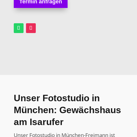
Termin anfragen
Unser Fotostudio in
München: Gewächshaus
am Isarufer
Unser Fotostudio in München-Freimann ist