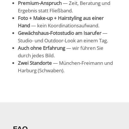
Premium-Anspruch
— Zeit, Beratung und
Ergebnis statt Fließband.
Foto + Make-up + Hairstyling aus einer
Hand
— kein Koordinationsaufwand.
Gewächshaus-Fotostudio am Isarufer
—
Studio- und Outdoor-Look an einem Tag.
Auch ohne Erfahrung
— wir führen Sie
durch jedes Bild.
Zwei Standorte
— München-Freimann und
Harburg (Schwaben).
FAQ