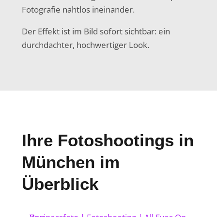
Fotografie nahtlos ineinander.
Der Effekt ist im Bild sofort sichtbar: ein
durchdachter, hochwertiger Look.
Ihre Fotoshootings in
München im
Überblick